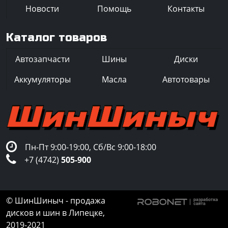
Новости
Помощь
Контакты
Каталог товаров
Автозапчасти
Шины
Диски
Аккумуляторы
Масла
Автотовары
Пн-Пт 9:00-19:00, Сб/Вс 9:00-18:00
+7 (4742)
505-900
© ШинШиныч - продажа
дисков и шин в Липецке,
2019-2021