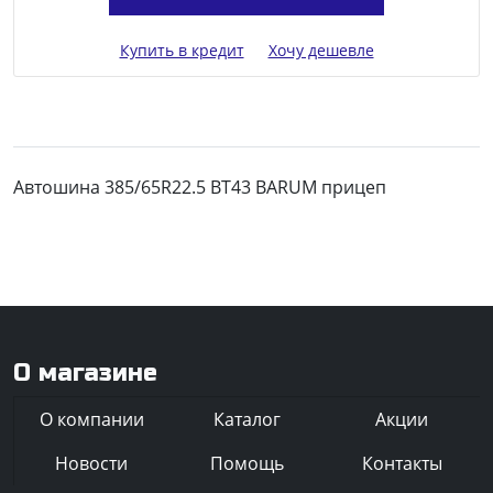
Купить в кредит
Хочу дешевле
Автошина 385/65R22.5 BT43 BARUM прицеп
О магазине
О компании
Каталог
Акции
Новости
Помощь
Контакты