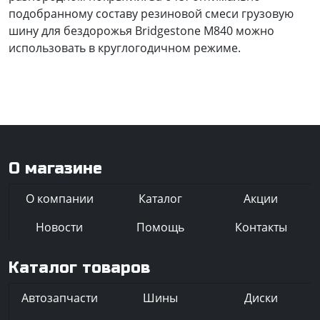
подобранному составу резиновой смеси грузовую
шину для бездорожья Bridgestone M840 можно
использовать в круглогодичном режиме.
О магазине
О компании
Каталог
Акции
Новости
Помощь
Контакты
Каталог товаров
Автозапчасти
Шины
Диски