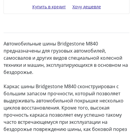
Купить в кредит
Хочу дешевле
Автомобильные шины Bridgestone M840
предназначены для грузовых автомобилей,
самосвалов и других видов специальной колесной
техники и машин, эксплуатирующихся в основном на
бездорожье.
Каркас шины Bridgestone M840 сконструирован с
большим запасом прочности, который позволяет
выдерживать автомобильной покрышке несколько
циклов восстановления. Кроме того, высокая
прочность каркаса позволяет ему успешно такому
часто встречающемуся при эксплуатации на
бездорожье повреждению шины, как боковой порез