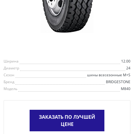
Ширина
12.00
Диаметр
24
Сезон
шины всесезонные M+S
Бренд
BRIDGESTONE
Модель
M840
ЗАКАЗАТЬ ПО ЛУЧШЕЙ
ЦЕНЕ