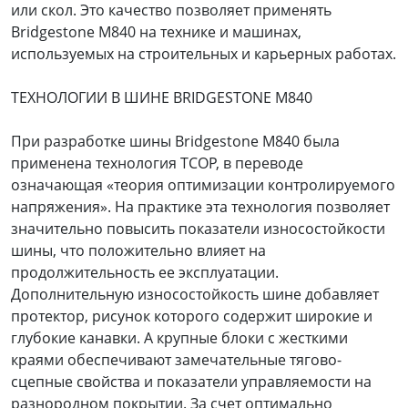
или скол. Это качество позволяет применять
Bridgestone M840 на технике и машинах,
используемых на строительных и карьерных работах.
ТЕХНОЛОГИИ В ШИНЕ BRIDGESTONE M840
При разработке шины Bridgestone M840 была
применена технология TCOP, в переводе
означающая «теория оптимизации контролируемого
напряжения». На практике эта технология позволяет
значительно повысить показатели износостойкости
шины, что положительно влияет на
продолжительность ее эксплуатации.
Дополнительную износостойкость шине добавляет
протектор, рисунок которого содержит широкие и
глубокие канавки. А крупные блоки с жесткими
краями обеспечивают замечательные тягово-
сцепные свойства и показатели управляемости на
разнородном покрытии. За счет оптимально