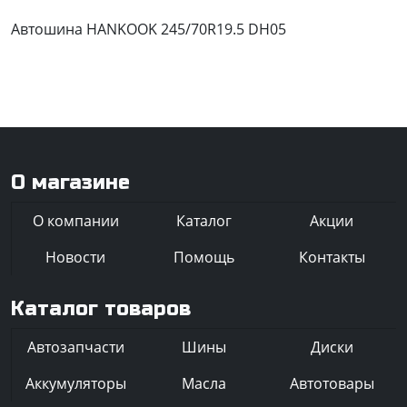
Автошина HANKOOK 245/70R19.5 DH05
О магазине
О компании
Каталог
Акции
Новости
Помощь
Контакты
Каталог товаров
Автозапчасти
Шины
Диски
Аккумуляторы
Масла
Автотовары