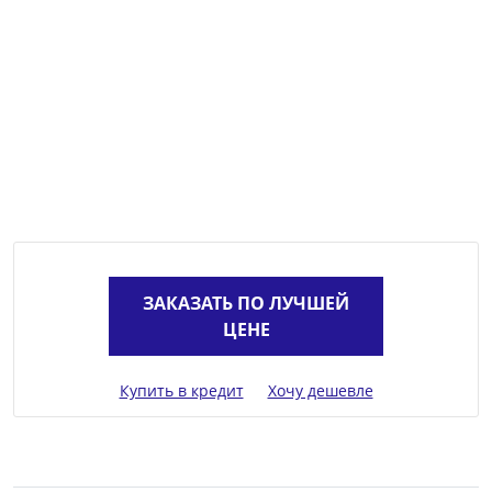
ЗАКАЗАТЬ ПО ЛУЧШЕЙ
ЦЕНЕ
Купить в кредит
Хочу дешевле