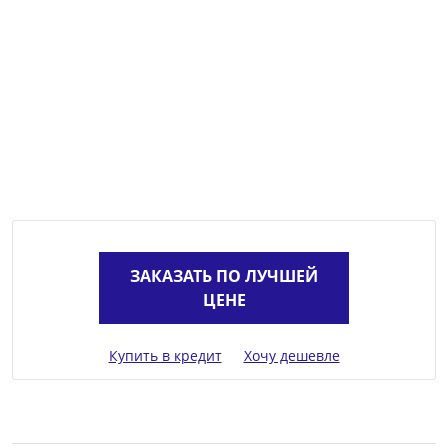
ЗАКАЗАТЬ ПО ЛУЧШЕЙ
ЦЕНЕ
Купить в кредит
Хочу дешевле