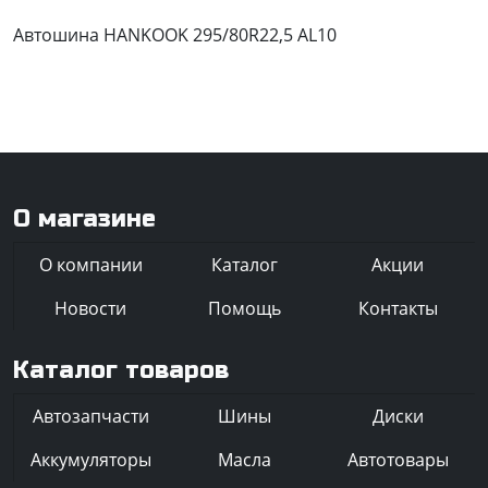
Автошина HANKOOK 295/80R22,5 AL10
О магазине
О компании
Каталог
Акции
Новости
Помощь
Контакты
Каталог товаров
Автозапчасти
Шины
Диски
Аккумуляторы
Масла
Автотовары