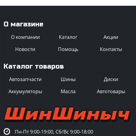
О магазине
О компании
Каталог
Акции
Новости
Помощь
Контакты
Каталог товаров
Автозапчасти
Шины
Диски
Аккумуляторы
Масла
Автотовары
Пн-Пт 9:00-19:00, Сб/Вс 9:00-18:00