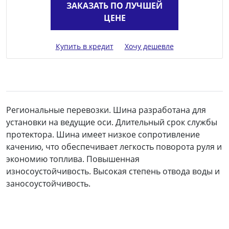
ЗАКАЗАТЬ ПО ЛУЧШЕЙ
ЦЕНЕ
Купить в кредит
Хочу дешевле
Региональные перевозки. Шина разработана для
установки на ведущие оси. Длительный срок службы
протектора. Шина имеет низкое сопротивление
качению, что обеспечивает легкость поворота руля и
экономию топлива. Повышенная
износоустойчивость. Высокая степень отвода воды и
заносоустойчивость.