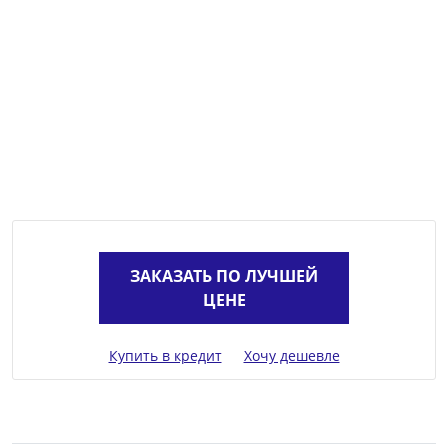
ЗАКАЗАТЬ ПО ЛУЧШЕЙ
ЦЕНЕ
Купить в кредит
Хочу дешевле