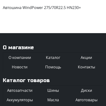
Автошина WindPower 275/70R22.5 HN230+
О магазине
О компании
Каталог
Акции
Новости
Помощь
Контакты
Каталог товаров
Автозапчасти
Шины
Диски
Аккумуляторы
Масла
Автотовары