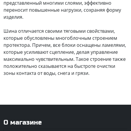
представленный многими слоями, эффективно
переносит повышенные нагрузки, сохраняя форму
изделия.
Шина отличается своими тяговыми свойствами,
которые обусловлены многоблочным строением
протектора. Причем, все блоки оснащены ламелями,
которые усиливают сцепление, делая управление
максимально чувствительным. Такое строение также
положительно сказывается на быстроте очистки
зоны контакта от воды, снега и грязи.
О магазине