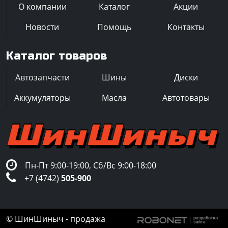
О компании
Каталог
Акции
Новости
Помощь
Контакты
Каталог товаров
Автозапчасти
Шины
Диски
Аккумуляторы
Масла
Автотовары
Пн-Пт 9:00-19:00, Сб/Вс 9:00-18:00
+7 (4742)
505-900
© ШинШиныч - продажа