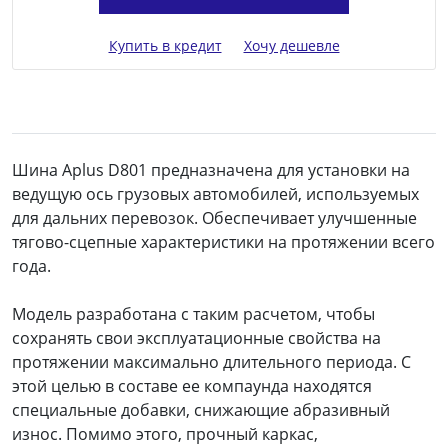
Купить в кредит
Хочу дешевле
Шина Aplus D801 предназначена для установки на
ведущую ось грузовых автомобилей, используемых
для дальних перевозок. Обеспечивает улучшенные
тягово-сцепные характеристики на протяжении всего
года.
Модель разработана с таким расчетом, чтобы
сохранять свои эксплуатационные свойства на
протяжении максимально длительного периода. С
этой целью в составе ее компаунда находятся
специальные добавки, снижающие абразивный
износ. Помимо этого, прочный каркас,