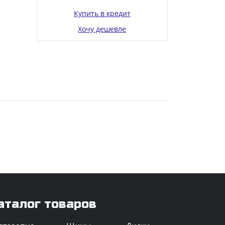
Купить в кредит
Хочу дешевле
аталог товаров