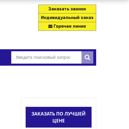
Заказать звонок
Индивидуальный заказ
Горячая линия
ЗАКАЗАТЬ ПО ЛУЧШЕЙ
ЦЕНЕ