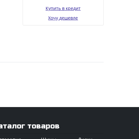
Купить в кредит
Хочу дешевле
аталог товаров