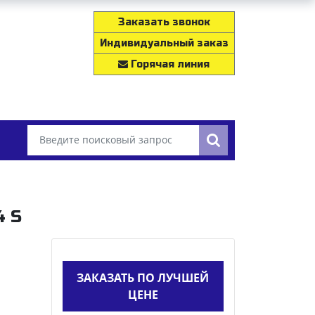
Заказать звонок
Индивидуальный заказ
Горячая линия
4 S
ЗАКАЗАТЬ ПО ЛУЧШЕЙ
ЦЕНЕ