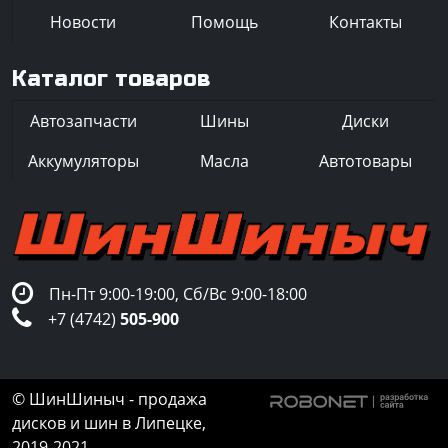
Новости
Помощь
Контакты
Каталог товаров
Автозапчасти
Шины
Диски
Аккумуляторы
Масла
Автотовары
Пн-Пт 9:00-19:00, Сб/Вс 9:00-18:00
+7 (4742)
505-900
© ШинШиныч - продажа
дисков и шин в Липецке,
2019-2021