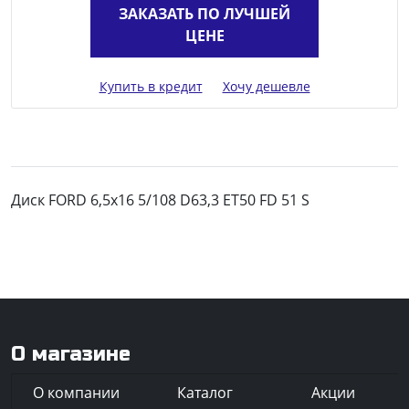
ЗАКАЗАТЬ ПО ЛУЧШЕЙ
ЦЕНЕ
Купить в кредит
Хочу дешевле
Диск FORD 6,5x16 5/108 D63,3 ET50 FD 51 S
О магазине
О компании
Каталог
Акции