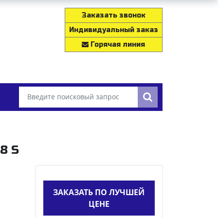
Заказать звонок
Индивидуальный заказ
Горячая линия
18 S
ЗАКАЗАТЬ ПО ЛУЧШЕЙ
ЦЕНЕ