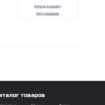
Купить в кредит
Хочу дешевле
аталог товаров