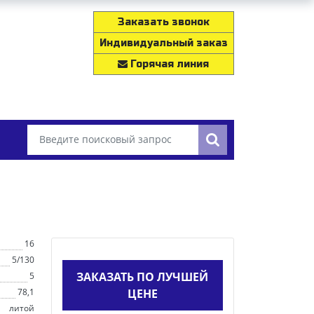
Заказать звонок
Индивидуальный заказ
Горячая линия
16
5/130
ЗАКАЗАТЬ ПО ЛУЧШЕЙ
5
78,1
ЦЕНЕ
литой