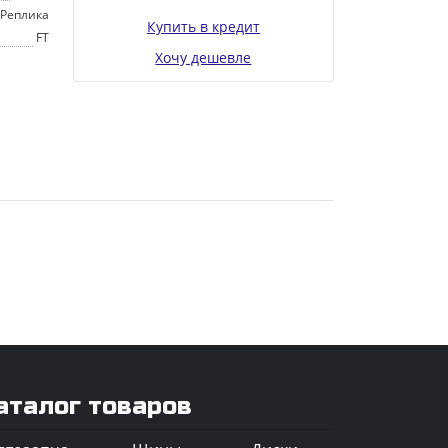
Реплика
Купить в кредит
FT
Хочу дешевле
аталог товаров