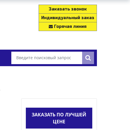
Заказать звонок
Индивидуальный заказ
Горячая линия
S
ЗАКАЗАТЬ ПО ЛУЧШЕЙ
ЦЕНЕ