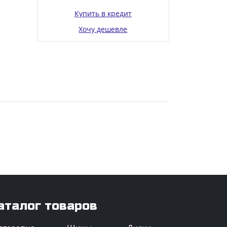
Купить в кредит
Хочу дешевле
аталог товаров