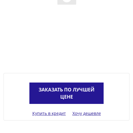
ЗАКАЗАТЬ ПО ЛУЧШЕЙ
ЦЕНЕ
Купить в кредит
Хочу дешевле