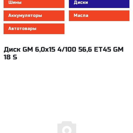
Шины
Диски
Аккумуляторы
Масла
Автотовары
Диск GM 6,0x15 4/100 56,6 ET45 GM
18 S