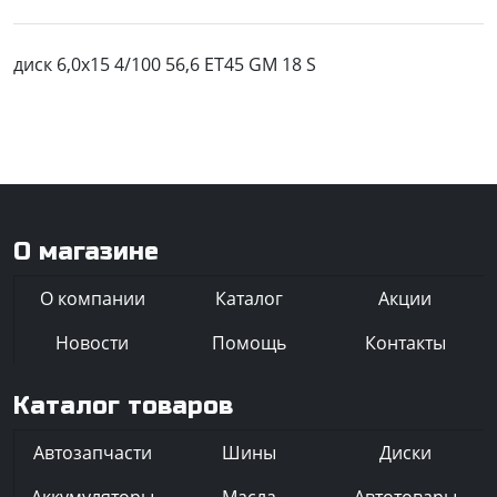
диск 6,0x15 4/100 56,6 ET45 GM 18 S
О магазине
О компании
Каталог
Акции
Новости
Помощь
Контакты
Каталог товаров
Автозапчасти
Шины
Диски