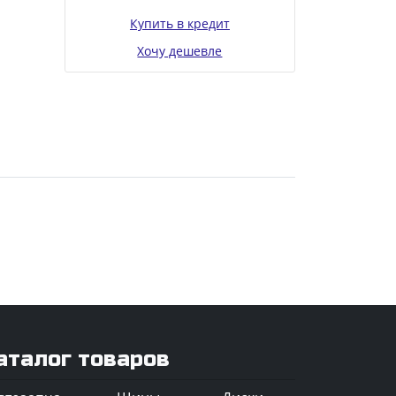
Купить в кредит
Хочу дешевле
аталог товаров