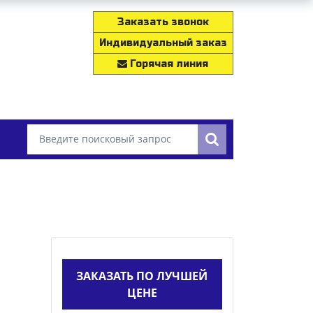
Заказать звонок
Индивидуальный заказ
Горячая линия
ЗАКАЗАТЬ ПО ЛУЧШЕЙ
ЦЕНЕ