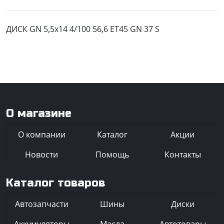
ДИСК GN 5,5x14 4/100 56,6 ET45 GN 37 S
О магазине
О компании
Каталог
Акции
Новости
Помощь
Контакты
Каталог товаров
Автозапчасти
Шины
Диски