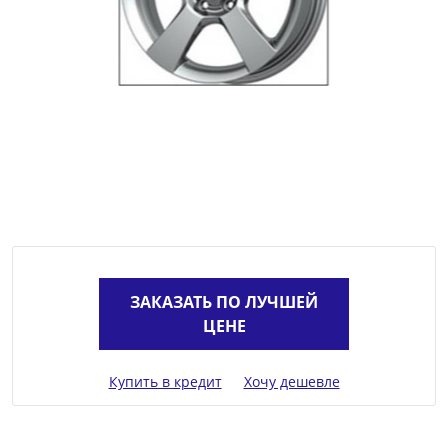
ЗАКАЗАТЬ ПО ЛУЧШЕЙ
ЦЕНЕ
Купить в кредит
Хочу дешевле