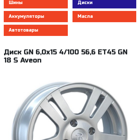
Шины
Диски
Аккумуляторы
Масла
Автотовары
Диск GN 6,0x15 4/100 56,6 ET45 GN
18 S Aveon