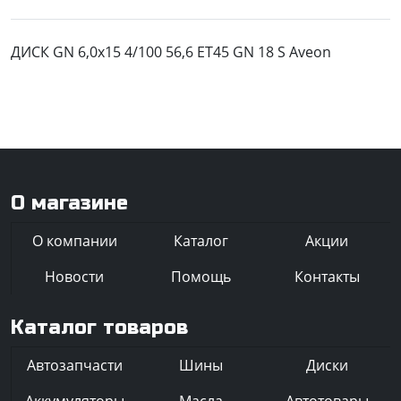
ДИСК GN 6,0x15 4/100 56,6 ET45 GN 18 S Aveon
О магазине
О компании
Каталог
Акции
Новости
Помощь
Контакты
Каталог товаров
Автозапчасти
Шины
Диски