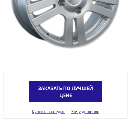
ЗАКАЗАТЬ ПО ЛУЧШЕЙ
ЦЕНЕ
Купить в кредит
Хочу дешевле