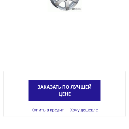
ЗАКАЗАТЬ ПО ЛУЧШЕЙ
ЦЕНЕ
Купить в кредит
Хочу дешевле