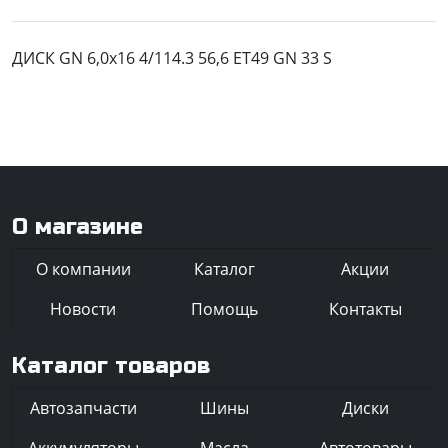
ДИСК GN 6,0x16 4/114.3 56,6 ET49 GN 33 S
О магазине
О компании
Каталог
Акции
Новости
Помощь
Контакты
Каталог товаров
Автозапчасти
Шины
Диски