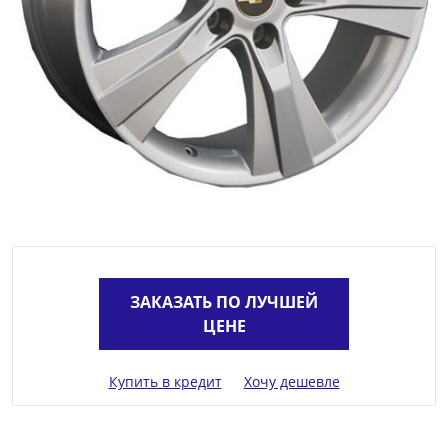
ЗАКАЗАТЬ ПО ЛУЧШЕЙ
ЦЕНЕ
Купить в кредит
Хочу дешевле