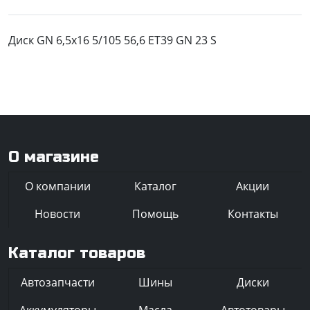
Диск GN 6,5x16 5/105 56,6 ET39 GN 23 S
О магазине
О компании
Каталог
Акции
Новости
Помощь
Контакты
Каталог товаров
Автозапчасти
Шины
Диски