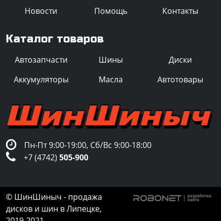
Новости
Помощь
Контакты
Каталог товаров
Автозапчасти
Шины
Диски
Аккумуляторы
Масла
Автотовары
Пн-Пт 9:00-19:00, Сб/Вс 9:00-18:00
+7 (4742)
505-900
© ШинШиныч - продажа
дисков и шин в Липецке,
2019-2021