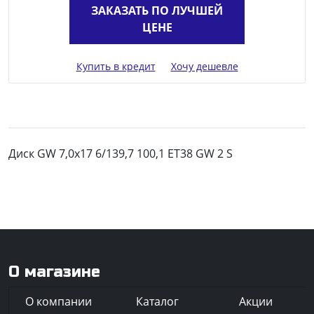
ЗАКАЗАТЬ ПО ЛУЧШЕЙ
ЦЕНЕ
Купить в кредит
Хочу дешевле
Диск GW 7,0x17 6/139,7 100,1 ET38 GW 2 S
О магазине
О компании
Каталог
Акции