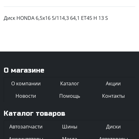
Диск HONDA 6,5x16 5/114,3 64,1 ET45 H 13 S
О магазине
О компании
Каталог
Акции
Новости
Помощь
Контакты
Каталог товаров
Автозапчасти
Шины
Диски