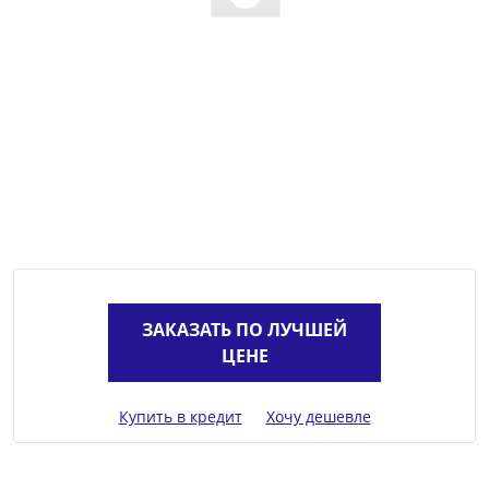
ЗАКАЗАТЬ ПО ЛУЧШЕЙ
ЦЕНЕ
Купить в кредит
Хочу дешевле