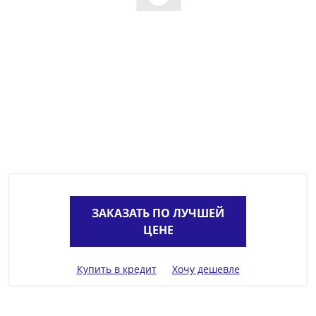
ЗАКАЗАТЬ ПО ЛУЧШЕЙ
ЦЕНЕ
Купить в кредит
Хочу дешевле