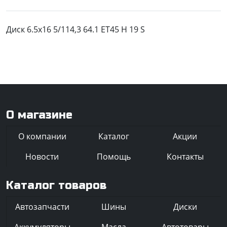
Диск 6.5x16 5/114,3 64.1 ET45 H 19 S
О магазине
О компании
Каталог
Акции
Новости
Помощь
Контакты
Каталог товаров
Автозапчасти
Шины
Диски