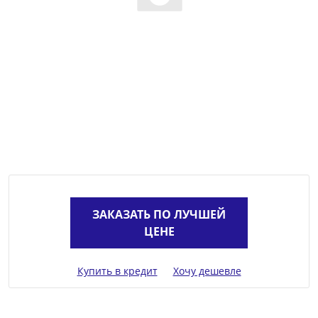
ЗАКАЗАТЬ ПО ЛУЧШЕЙ
ЦЕНЕ
Купить в кредит
Хочу дешевле