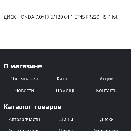
ДИСК HONDA 7,0x17 5/120 64.1 ET45 FR220 HS Pilot
О магазине
О компании
Каталог
Акции
Новости
Помощь
Контакты
Каталог товаров
Автозапчасти
Шины
Диски