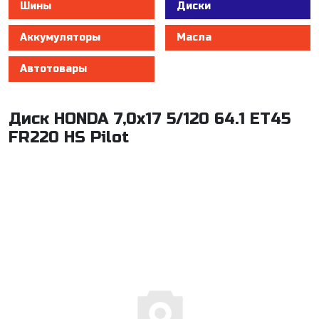
Шины
Диски
Аккумуляторы
Масла
Автотовары
Диск HONDA 7,0x17 5/120 64.1 ET45
FR220 HS Pilot