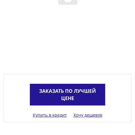
ЗАКАЗАТЬ ПО ЛУЧШЕЙ
ЦЕНЕ
Купить в кредит
Хочу дешевле