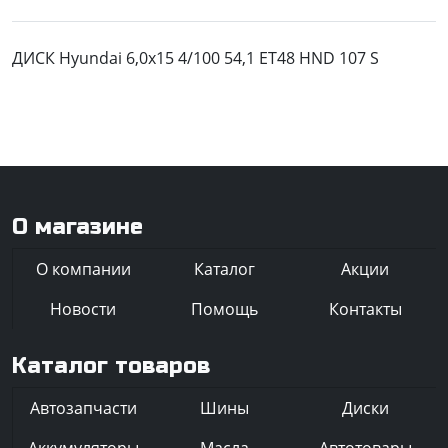
ДИСК Hyundai 6,0x15 4/100 54,1 ET48 HND 107 S
О магазине
О компании
Каталог
Акции
Новости
Помощь
Контакты
Каталог товаров
Автозапчасти
Шины
Диски