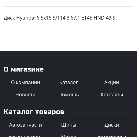
Диск Hyundai 6,5x16 5/114,3 67,1 ET45 HND 49 S
О магазине
О компании
Каталог
Акции
Новости
Помощь
Контакты
Каталог товаров
Автозапчасти
Шины
Диски