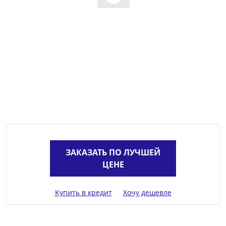
ЗАКАЗАТЬ ПО ЛУЧШЕЙ
ЦЕНЕ
Купить в кредит
Хочу дешевле