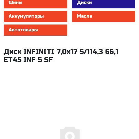
Шины
Диски
Аккумуляторы
Масла
Автотовары
Диск INFINITI 7,0x17 5/114,3 66,1
ET45 INF 5 SF