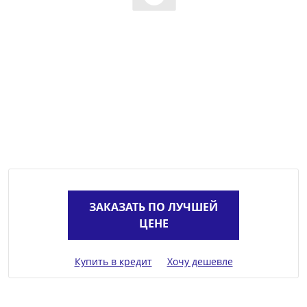
ЗАКАЗАТЬ ПО ЛУЧШЕЙ
ЦЕНЕ
Купить в кредит
Хочу дешевле