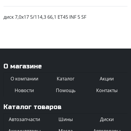
диск 7,0x17 5/114,3 66,1 ET45 INF 5 SF
О магазине
О компании
Каталог
Акции
Новости
Помощь
Контакты
Каталог товаров
Автозапчасти
Шины
Диски