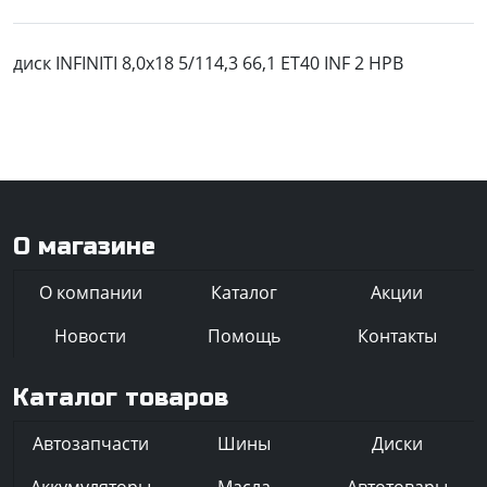
диск INFINITI 8,0x18 5/114,3 66,1 ET40 INF 2 HPB
О магазине
О компании
Каталог
Акции
Новости
Помощь
Контакты
Каталог товаров
Автозапчасти
Шины
Диски