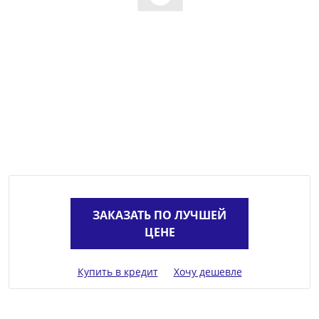
ЗАКАЗАТЬ ПО ЛУЧШЕЙ
ЦЕНЕ
Купить в кредит
Хочу дешевле