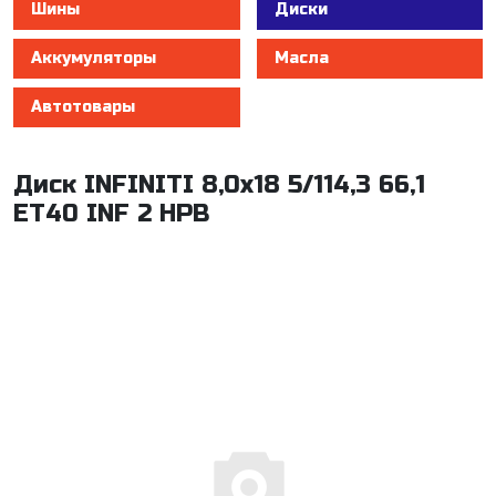
Шины
Диски
Аккумуляторы
Масла
Автотовары
Диск INFINITI 8,0x18 5/114,3 66,1
ET40 INF 2 HPB