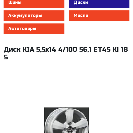
Шины
Диски
Аккумуляторы
Масла
Автотовары
Диск KIA 5,5x14 4/100 56,1 ЕТ45 Ki 18
S