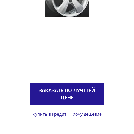
ЗАКАЗАТЬ ПО ЛУЧШЕЙ
ЦЕНЕ
Купить в кредит
Хочу дешевле