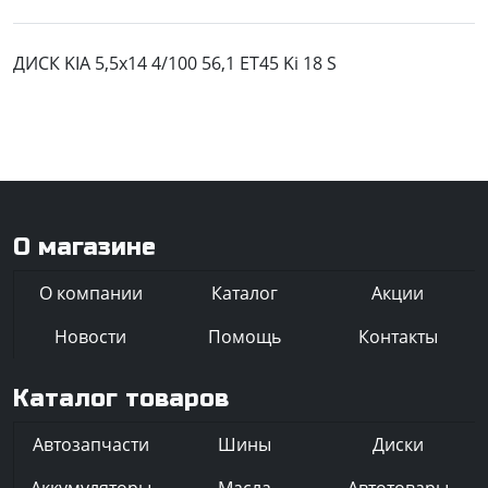
ДИСК KIA 5,5x14 4/100 56,1 ЕТ45 Ki 18 S
О магазине
О компании
Каталог
Акции
Новости
Помощь
Контакты
Каталог товаров
Автозапчасти
Шины
Диски