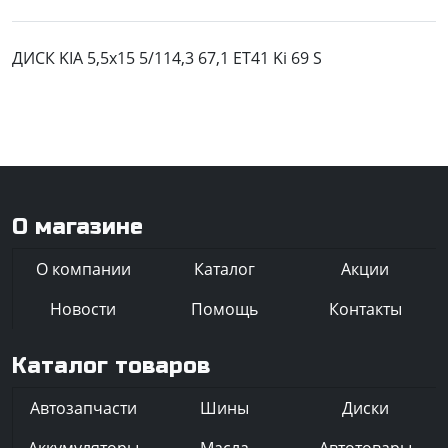
ДИСК KIA 5,5x15 5/114,3 67,1 ET41 Ki 69 S
О магазине
О компании
Каталог
Акции
Новости
Помощь
Контакты
Каталог товаров
Автозапчасти
Шины
Диски