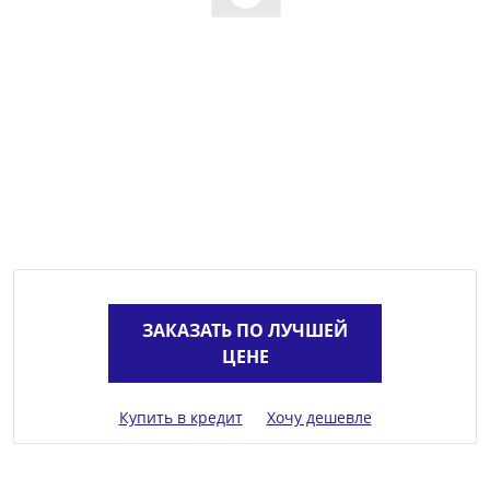
ЗАКАЗАТЬ ПО ЛУЧШЕЙ
ЦЕНЕ
Купить в кредит
Хочу дешевле