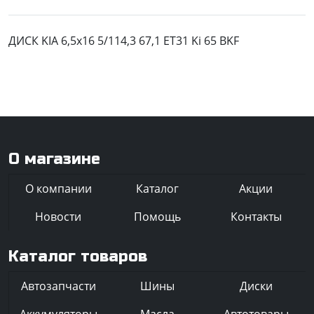
ДИСК KIA 6,5x16 5/114,3 67,1 ET31 Ki 65 BKF
О магазине
О компании
Каталог
Акции
Новости
Помощь
Контакты
Каталог товаров
Автозапчасти
Шины
Диски