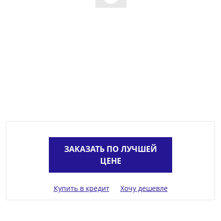
ЗАКАЗАТЬ ПО ЛУЧШЕЙ
ЦЕНЕ
Купить в кредит
Хочу дешевле