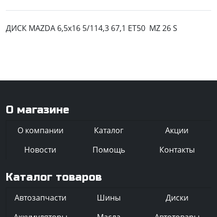
ДИСК MAZDA 6,5x16 5/114,3 67,1 ET50 MZ 26 S
О магазине
О компании
Каталог
Акции
Новости
Помощь
Контакты
Каталог товаров
Автозапчасти
Шины
Диски