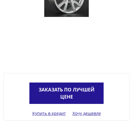
ЗАКАЗАТЬ ПО ЛУЧШЕЙ
ЦЕНЕ
Купить в кредит
Хочу дешевле