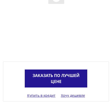
ЗАКАЗАТЬ ПО ЛУЧШЕЙ
ЦЕНЕ
Купить в кредит
Хочу дешевле