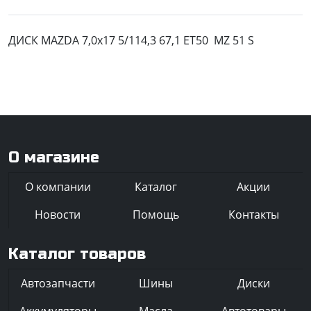
ДИСК MAZDA 7,0x17 5/114,3 67,1 ET50 MZ 51 S
О магазине
О компании
Каталог
Акции
Новости
Помощь
Контакты
Каталог товаров
Автозапчасти
Шины
Диски