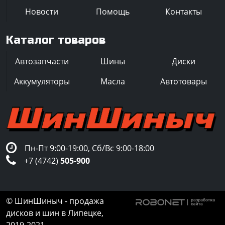
Новости
Помощь
Контакты
Каталог товаров
Автозапчасти
Шины
Диски
Аккумуляторы
Масла
Автотовары
Пн-Пт 9:00-19:00, Сб/Вс 9:00-18:00
+7 (4742)
505-900
© ШинШиныч - продажа
дисков и шин в Липецке,