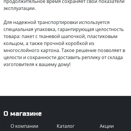
продолжительное время сохраняет свои показатели
эксплуатации.
Для надежной транспортировки используется
специальная упаковка, гарантирующая целостность
товара: пакет с тканевой шапочкой, пластиковым
кольцом, а также прочной коробкой из
многослойного картона. Такое решение позволяет в
целости и сохранности доставить реплику от склада
изготовителя к вашему дому!
О магазине
О компании
Каталог
Акции