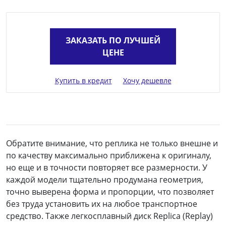
ЗАКАЗАТЬ ПО ЛУЧШЕЙ
ЦЕНЕ
Купить в кредит
Хочу дешевле
Обратите внимание, что реплика не только внешне и
по качеству максимально приближена к оригиналу,
но еще и в точности повторяет все размерности. У
каждой модели тщательно продумана геометрия,
точно выверена форма и пропорции, что позволяет
без труда установить их на любое транспортное
средство. Также легкосплавный диск Replica (Replay)