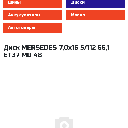
Шины
Диски
Аккумуляторы
Масла
Автотовары
Диск MERSEDES 7,0x16 5/112 66,1
ET37 MB 48