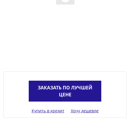
ЗАКАЗАТЬ ПО ЛУЧШЕЙ
ЦЕНЕ
Купить в кредит
Хочу дешевле