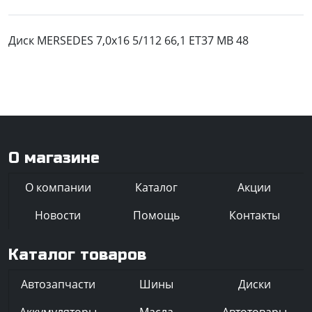
Диск MERSEDES 7,0x16 5/112 66,1 ET37 MB 48
О магазине
О компании
Каталог
Акции
Новости
Помощь
Контакты
Каталог товаров
Автозапчасти
Шины
Диски