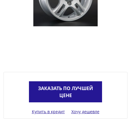
ЗАКАЗАТЬ ПО ЛУЧШЕЙ
ЦЕНЕ
Купить в кредит
Хочу дешевле