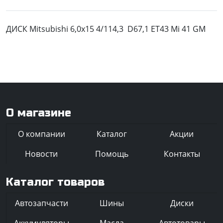
ДИСК Mitsubishi 6,0x15 4/114,3 D67,1 ET43 Mi 41 GM
О магазине
О компании
Каталог
Акции
Новости
Помощь
Контакты
Каталог товаров
Автозапчасти
Шины
Диски