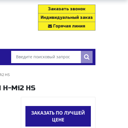
Заказать звонок
Индивидуальный заказ
Горячая линия
Mi2 HS
1 H-Mi2 HS
ЗАКАЗАТЬ ПО ЛУЧШЕЙ
ЦЕНЕ