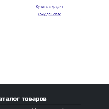
Купить в кредит
Хочу дешевле
аталог товаров