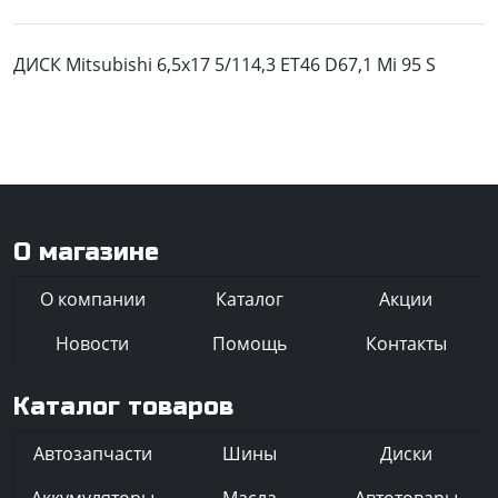
ДИСК Mitsubishi 6,5x17 5/114,3 ET46 D67,1 Mi 95 S
О магазине
О компании
Каталог
Акции
Новости
Помощь
Контакты
Каталог товаров
Автозапчасти
Шины
Диски