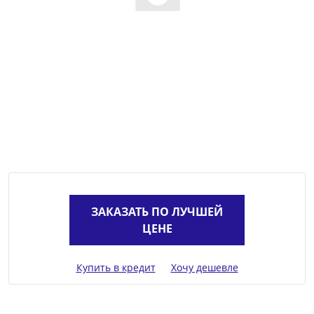
ЗАКАЗАТЬ ПО ЛУЧШЕЙ
ЦЕНЕ
Купить в кредит
Хочу дешевле