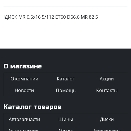
!ДИСК MR 6,5x16 5/112 ET60 D66,6 MR 82 S
О магазине
О компании
Каталог
Акции
Новости
Помощь
Контакты
Каталог товаров
Автозапчасти
Шины
Диски