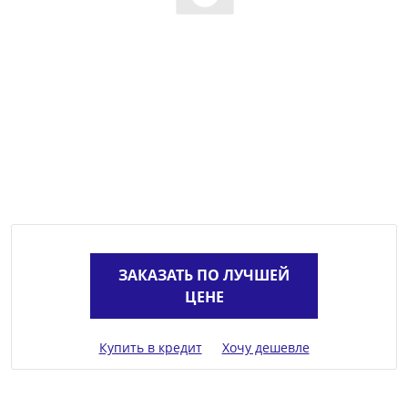
ЗАКАЗАТЬ ПО ЛУЧШЕЙ
ЦЕНЕ
Купить в кредит
Хочу дешевле