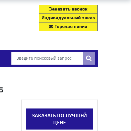
Заказать звонок
Индивидуальный заказ
Горячая линия
S
ЗАКАЗАТЬ ПО ЛУЧШЕЙ
ЦЕНЕ