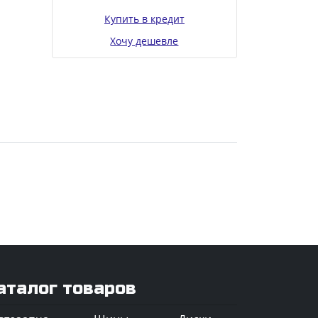
Купить в кредит
Хочу дешевле
аталог товаров