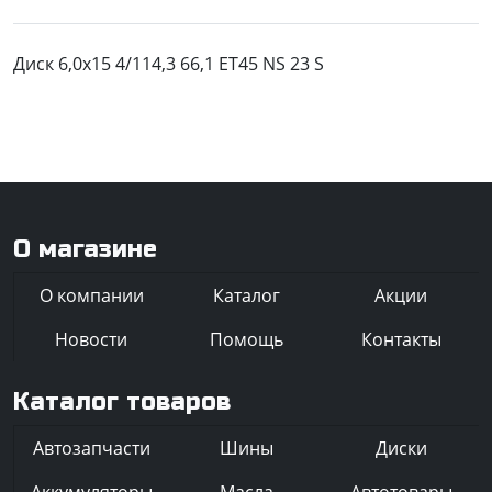
Диск 6,0x15 4/114,3 66,1 ET45 NS 23 S
О магазине
О компании
Каталог
Акции
Новости
Помощь
Контакты
Каталог товаров
Автозапчасти
Шины
Диски