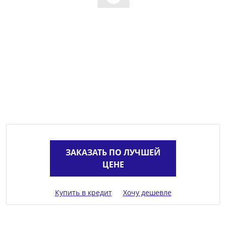
ЗАКАЗАТЬ ПО ЛУЧШЕЙ
ЦЕНЕ
Купить в кредит
Хочу дешевле