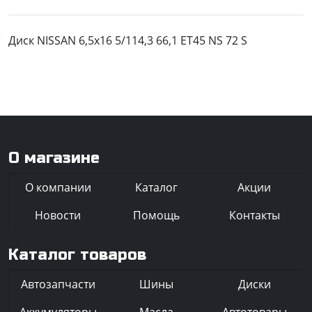
Диск NISSAN 6,5x16 5/114,3 66,1 ET45 NS 72 S
О магазине
О компании
Каталог
Акции
Новости
Помощь
Контакты
Каталог товаров
Автозапчасти
Шины
Диски