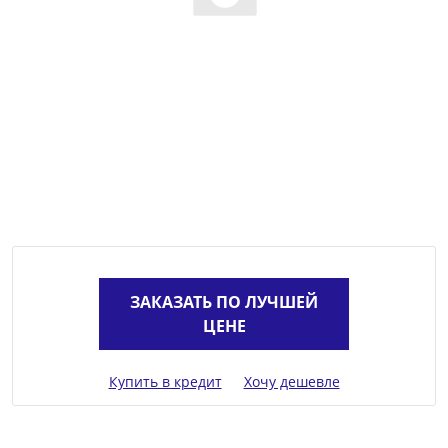
ЗАКАЗАТЬ ПО ЛУЧШЕЙ
ЦЕНЕ
Купить в кредит
Хочу дешевле