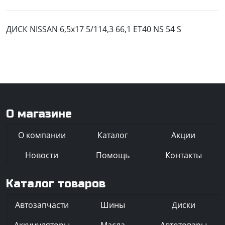
ДИСК NISSAN 6,5x17 5/114,3 66,1 ET40 NS 54 S
О магазине
О компании
Каталог
Акции
Новости
Помощь
Контакты
Каталог товаров
Автозапчасти
Шины
Диски