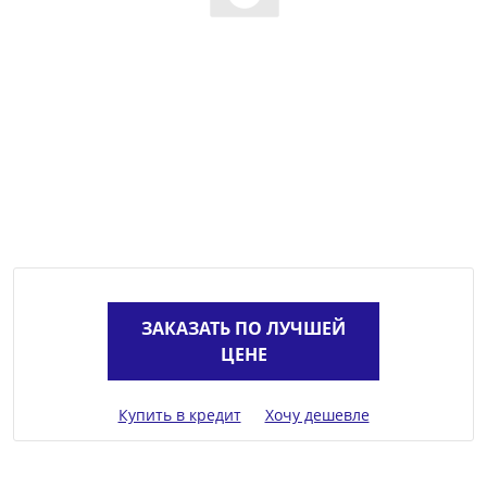
ЗАКАЗАТЬ ПО ЛУЧШЕЙ
ЦЕНЕ
Купить в кредит
Хочу дешевле