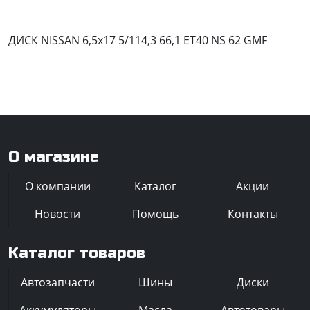
ДИСК NISSAN 6,5x17 5/114,3 66,1 ET40 NS 62 GMF
О магазине
О компании
Каталог
Акции
Новости
Помощь
Контакты
Каталог товаров
Автозапчасти
Шины
Диски