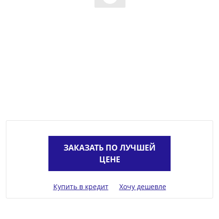
ЗАКАЗАТЬ ПО ЛУЧШЕЙ
ЦЕНЕ
Купить в кредит
Хочу дешевле