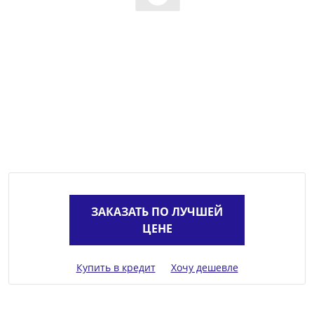
ЗАКАЗАТЬ ПО ЛУЧШЕЙ
ЦЕНЕ
Купить в кредит
Хочу дешевле