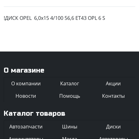
!ДИСК OPEL 6,0x15 4/100 56,6 ET43 OPL 6 S
О магазине
О компании
Каталог
Акции
Новости
Помощь
Контакты
Каталог товаров
Автозапчасти
Шины
Диски