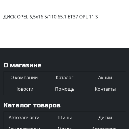
ДИСК OPEL 6,5x16 5/110 65,1 ET37 OPL 11 S
О магазине
О компании
Каталог
Акции
Новости
Помощь
Контакты
Каталог товаров
Автозапчасти
Шины
Диски