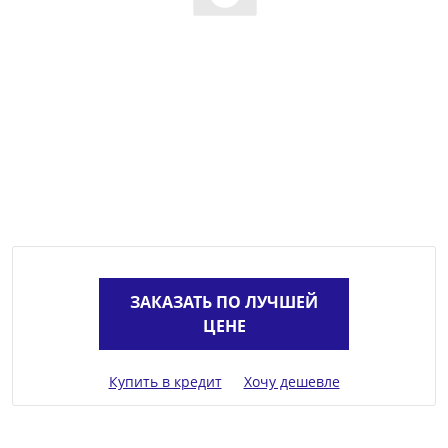
ЗАКАЗАТЬ ПО ЛУЧШЕЙ
ЦЕНЕ
Купить в кредит
Хочу дешевле