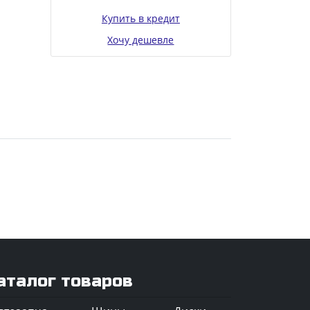
Купить в кредит
Хочу дешевле
аталог товаров