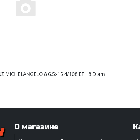
OZ MICHELANGELO 8 6.5x15 4/108 ЕТ 18 Diam
О магазине
К