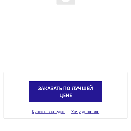
ЗАКАЗАТЬ ПО ЛУЧШЕЙ
ЦЕНЕ
Купить в кредит
Хочу дешевле