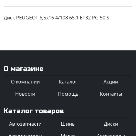
Диск PEUGEOT 6,5x16 4/108 65,1 ET32 PG 50 S
О магазине
О компании
Каталог
Акции
Новости
Помощь
Контакты
Каталог товаров
Автозапчасти
Шины
Диски