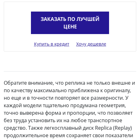
ЗАКАЗАТЬ ПО ЛУЧШЕЙ
ЦЕНЕ
Купить в кредит
Хочу дешевле
Обратите внимание, что реплика не только внешне и
по качеству максимально приближена к оригиналу,
но еще и в точности повторяет все размерности. У
каждой модели тщательно продумана геометрия,
точно выверена форма и пропорции, что позволяет
без труда установить их на любое транспортное
средство. Также легкосплавный диск Replica (Replay)
продолжительное время сохраняет свои показатели