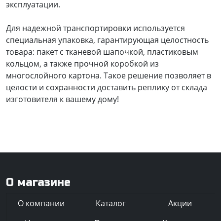
эксплуатации.
Для надежной транспортировки используется
специальная упаковка, гарантирующая целостность
товара: пакет с тканевой шапочкой, пластиковым
кольцом, а также прочной коробкой из
многослойного картона. Такое решение позволяет в
целости и сохранности доставить реплику от склада
изготовителя к вашему дому!
О магазине
О компании
Каталог
Акции