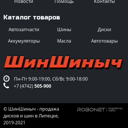
Новости
Помощь
Контакты
Каталог товаров
Автозапчасти
Шины
Диски
Аккумуляторы
Масла
Автотовары
Пн-Пт 9:00-19:00, Сб/Вс 9:00-18:00
+7 (4742)
505-900
© ШинШиныч - продажа
дисков и шин в Липецке,
2019-2021