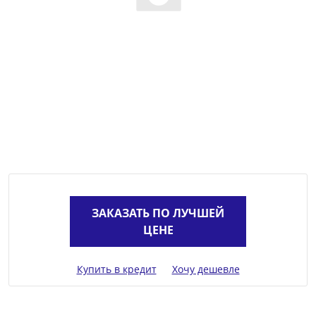
ЗАКАЗАТЬ ПО ЛУЧШЕЙ
ЦЕНЕ
Купить в кредит
Хочу дешевле