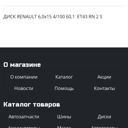
ДИСК RENAULT 6,0x15 4/100 60,1 ET43 RN 2 S
О магазине
О компании
Каталог
Акции
Новости
Помощь
Контакты
Каталог товаров
Автозапчасти
Шины
Диски